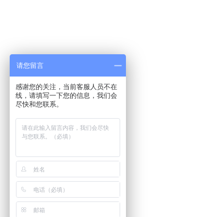
请您留言
感谢您的关注，当前客服人员不在
线，请填写一下您的信息，我们会
尽快和您联系。